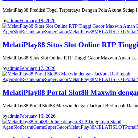
MelatiPlay88 Prediksi Togel Terpercaya Dengan Pola Akurat Setiap H
by
admin
February 18, 2026
AgenSlotResmi
GameSuperGacor
MelatiPlay88
MELATISLOT
Porta
MelatiPlay88 Situs Slot Online RTP Tin
MelatiPlay88 Situs Slot Online RTP Tinggi Gacor Maxwin Aman Lengka
by
admin
February 17, 2026
AgenSlotResmi
GameSuperGacor
MelatiPlay88
MELATISLOT
Porta
MelatiPlay88 Portal Slot88 Maxwin denga
MelatiPlay88 Portal Slot88 Maxwin dengan Jackpot Berlimpah Dala
by
admin
February 16, 2026
AgenSlotResmi
GameSuperGacor
MelatiPlay88
MELATISLOT
Porta