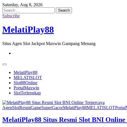
Skip
Saturday, Aug 8, 2026
to
Search
content
for:
Subscribe
MelatiPlay88
Situs Agen Slot Jackpot Maxwin Gampang Menang
Sample
Page
MelatiPlay88
MELATISLOT
Slot88Online
PortalMaxwin
SlotTerlengkap
AgenSlotResmi
GameSuperGacor
MelatiPlay88
MELATISLOT
Porta
MelatiPlay88 Situs Resmi Slot BNI Online