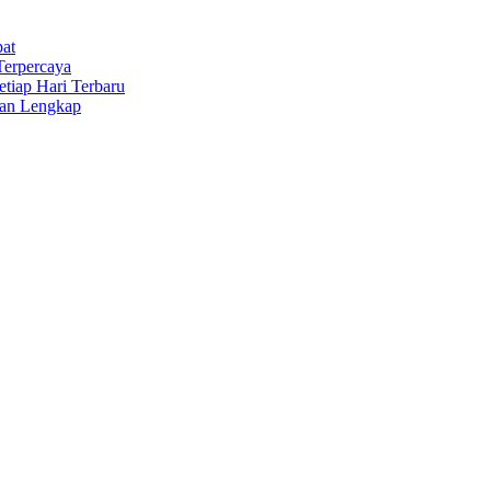
pat
Terpercaya
etiap Hari Terbaru
man Lengkap