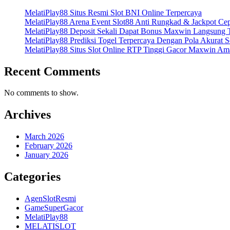
MelatiPlay88 Situs Resmi Slot BNI Online Terpercaya
MelatiPlay88 Arena Event Slot88 Anti Rungkad & Jackpot Ce
MelatiPlay88 Deposit Sekali Dapat Bonus Maxwin Langsung 
MelatiPlay88 Prediksi Togel Terpercaya Dengan Pola Akurat S
MelatiPlay88 Situs Slot Online RTP Tinggi Gacor Maxwin A
Recent Comments
No comments to show.
Archives
March 2026
February 2026
January 2026
Categories
AgenSlotResmi
GameSuperGacor
MelatiPlay88
MELATISLOT