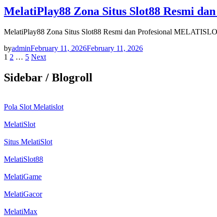
MelatiPlay88 Zona Situs Slot88 Resmi dan
MelatiPlay88 Zona Situs Slot88 Resmi dan Profesional MELATISLO
by
admin
February 11, 2026
February 11, 2026
Posts
1
2
…
5
Next
pagination
Sidebar / Blogroll
Pola Slot Melatislot
MelatiSlot
Situs MelatiSlot
MelatiSlot88
MelatiGame
MelatiGacor
MelatiMax