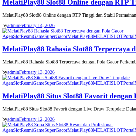
MelatiPlay88 Slot88 Online dengan RTP Ti
MelatiPlay88 Slot88 Online dengan RTP Tinggi dan Stabil Permainan 
by
admin
February 14, 2026
AgenSlotResmi
GameSuperGacor
MelatiPlay88
MELATISLOT
Porta
MelatiPlay88 Rahasia Slot88 Terpercaya 
MelatiPlay88 Rahasia Slot88 Terpercaya dengan Pola Gacor Perkemba
by
admin
February 13, 2026
AgenSlotResmi
GameSuperGacor
MelatiPlay88
MELATISLOT
Porta
MelatiPlay88 Situs Slot88 Favorit dengan
MelatiPlay88 Situs Slot88 Favorit dengan Live Draw Terupdate Dal
by
admin
February 12, 2026
AgenSlotResmi
GameSuperGacor
MelatiPlay88
MELATISLOT
Porta