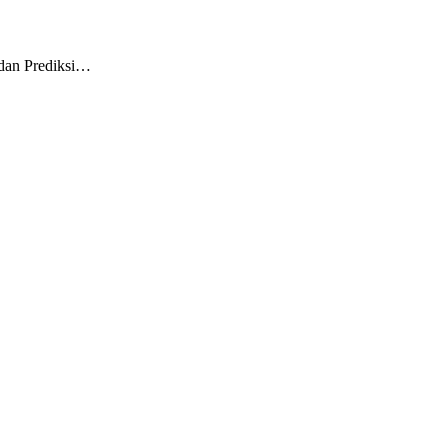
dan Prediksi…