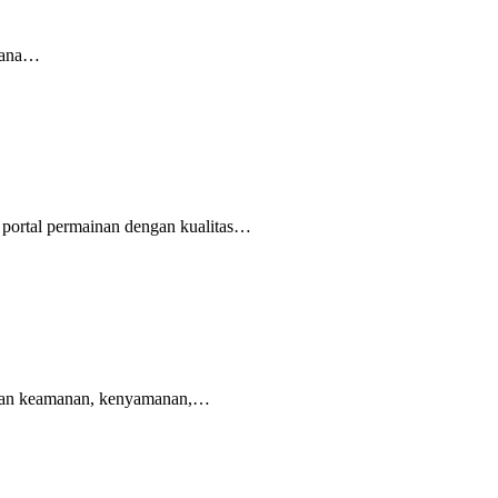
 mana…
 portal permainan dengan kualitas…
iakan keamanan, kenyamanan,…