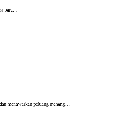
ama para…
ya, dan menawarkan peluang menang…