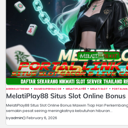
AGENSLOTRESMI
GAMESUPERGACOR
MELATIPLAY88
MELATISLOT
PORTALMA
MelatiPlay88 Situs Slot Online Bonu
MelatiPlay88 Situs Slot Online Bonus Maxwin Tiap Hari Perkembang
semakin pesat seiring meningkatnya kebutuhan hiburan…
February 6, 2026
by
admin