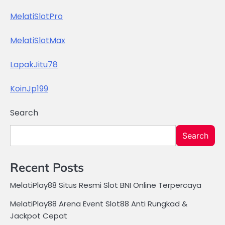
MelatiSlotPro
MelatiSlotMax
LapakJitu78
KoinJp199
Search
Search
Recent Posts
MelatiPlay88 Situs Resmi Slot BNI Online Terpercaya
MelatiPlay88 Arena Event Slot88 Anti Rungkad &
Jackpot Cepat