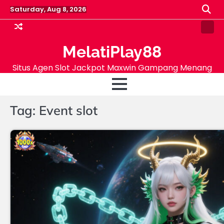
Skip
Saturday, Aug 8, 2026
to
content
Samp
Pag
MelatiPlay88
Situs Agen Slot Jackpot Maxwin Gampang Menang
Tag:
Event slot