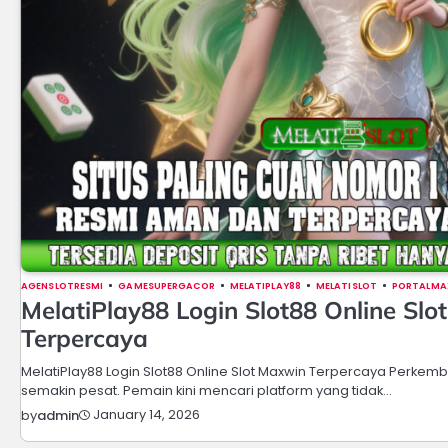
AGENSLOTRESMI
GAMESUPERGACOR
MELATIPLAY88
MELATISLOT
PORTALMA
MelatiPlay88 Login Slot88 Online Sl
Terpercaya
MelatiPlay88 Login Slot88 Online Slot Maxwin Terpercaya Perkemb
semakin pesat. Pemain kini mencari platform yang tidak…
January 14, 2026
by
admin