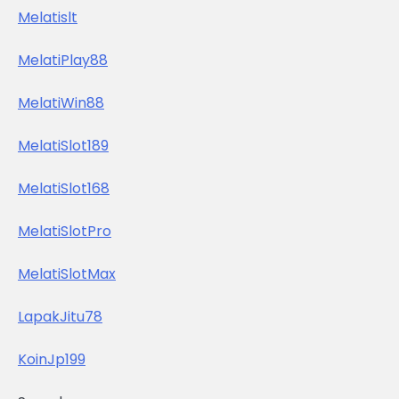
Melatislt
MelatiPlay88
MelatiWin88
MelatiSlot189
MelatiSlot168
MelatiSlotPro
MelatiSlotMax
LapakJitu78
KoinJp199