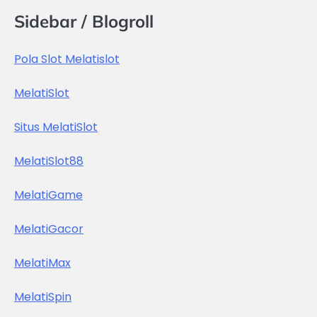
Sidebar / Blogroll
Pola Slot Melatislot
MelatiSlot
Situs MelatiSlot
MelatiSlot88
MelatiGame
MelatiGacor
MelatiMax
MelatiSpin