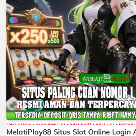
AGENSLOTRESMI
GAMESUPERGACOR
MELATIPLAY88
MELATISLOT
PORTALMA
MelatiPlay88 Situs Slot Online Login