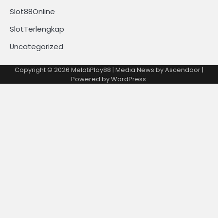
Slot88Online
SlotTerlengkap
Uncategorized
Copyright © 2026
MelatiPlay88
| Media News by
Ascendoor
|
Powered by
WordPress
.