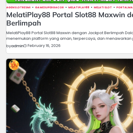
AGENSLOTRESMI
GAMESUPERGACOR
MELATIPLAY88
MELATISLOT
PORTALMA
MelatiPlay88 Portal Slot88 Maxwin 
Berlimpah
MelatiPlay88 Portal Slot88 Maxwin dengan Jackpot Berlimpah Dala
menemukan platform yang aman, terpercaya, dan menawarkan
February 16, 2026
by
admin