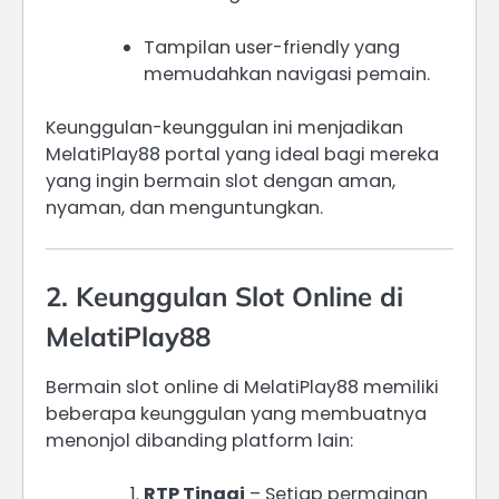
Tampilan user-friendly yang
memudahkan navigasi pemain.
Keunggulan-keunggulan ini menjadikan
MelatiPlay88 portal yang ideal bagi mereka
yang ingin bermain slot dengan aman,
nyaman, dan menguntungkan.
2. Keunggulan Slot Online di
MelatiPlay88
Bermain slot online di MelatiPlay88 memiliki
beberapa keunggulan yang membuatnya
menonjol dibanding platform lain:
RTP Tinggi
– Setiap permainan