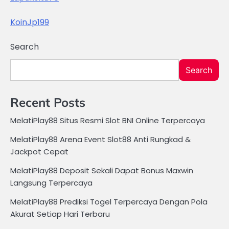
KoinJp199
Search
Search
Recent Posts
MelatiPlay88 Situs Resmi Slot BNI Online Terpercaya
MelatiPlay88 Arena Event Slot88 Anti Rungkad &
Jackpot Cepat
MelatiPlay88 Deposit Sekali Dapat Bonus Maxwin
Langsung Terpercaya
MelatiPlay88 Prediksi Togel Terpercaya Dengan Pola
Akurat Setiap Hari Terbaru