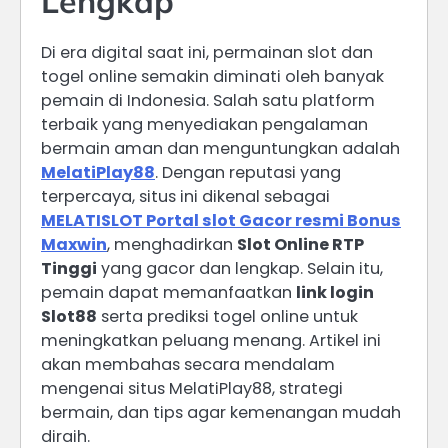
Lengkap
Di era digital saat ini, permainan slot dan
togel online semakin diminati oleh banyak
pemain di Indonesia. Salah satu platform
terbaik yang menyediakan pengalaman
bermain aman dan menguntungkan adalah
MelatiPlay88
. Dengan reputasi yang
terpercaya, situs ini dikenal sebagai
MELATISLOT Portal slot Gacor resmi Bonus
Maxwin
, menghadirkan
Slot Online RTP
Tinggi
yang gacor dan lengkap. Selain itu,
pemain dapat memanfaatkan
link login
Slot88
serta prediksi togel online untuk
meningkatkan peluang menang. Artikel ini
akan membahas secara mendalam
mengenai situs MelatiPlay88, strategi
bermain, dan tips agar kemenangan mudah
diraih.