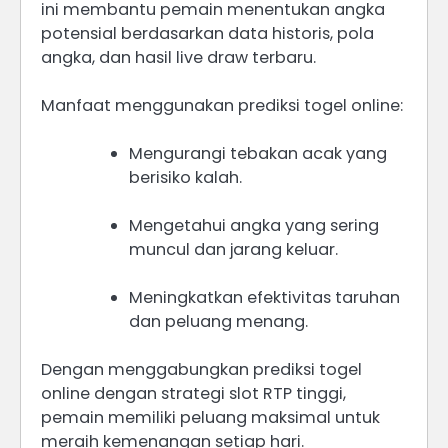
ini membantu pemain menentukan angka
potensial berdasarkan data historis, pola
angka, dan hasil live draw terbaru.
Manfaat menggunakan prediksi togel online:
Mengurangi tebakan acak yang
berisiko kalah.
Mengetahui angka yang sering
muncul dan jarang keluar.
Meningkatkan efektivitas taruhan
dan peluang menang.
Dengan menggabungkan prediksi togel
online dengan strategi slot RTP tinggi,
pemain memiliki peluang maksimal untuk
meraih kemenangan setiap hari.