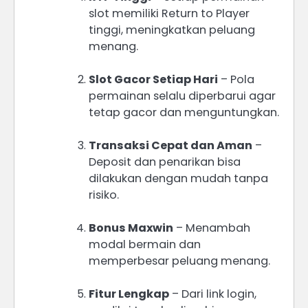
slot memiliki Return to Player
tinggi, meningkatkan peluang
menang.
Slot Gacor Setiap Hari
– Pola
permainan selalu diperbarui agar
tetap gacor dan menguntungkan.
Transaksi Cepat dan Aman
–
Deposit dan penarikan bisa
dilakukan dengan mudah tanpa
risiko.
Bonus Maxwin
– Menambah
modal bermain dan
memperbesar peluang menang.
Fitur Lengkap
– Dari link login,