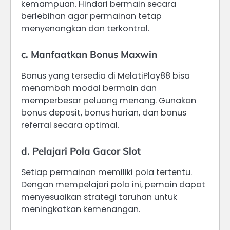
kemampuan. Hindari bermain secara
berlebihan agar permainan tetap
menyenangkan dan terkontrol.
c. Manfaatkan Bonus Maxwin
Bonus yang tersedia di MelatiPlay88 bisa
menambah modal bermain dan
memperbesar peluang menang. Gunakan
bonus deposit, bonus harian, dan bonus
referral secara optimal.
d. Pelajari Pola Gacor Slot
Setiap permainan memiliki pola tertentu.
Dengan mempelajari pola ini, pemain dapat
menyesuaikan strategi taruhan untuk
meningkatkan kemenangan.