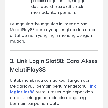
prediksi togel online, hingga
dashboard interaktif untuk
memudahkan pemain.
Keunggulan-keunggulan ini menjadikan
MelatiPlay88 portal yang lengkap dan aman
untuk pemain yang ingin menang dengan
mudah.
3. Link Login Slot88: Cara Akses
MelatiPlay88
Untuk menikmati semua keuntungan dari
MelatiPlay88, pemain perlu mengetahui
link
login Slot88
resmi. Proses login cepat dan
aman, sehingga pemain bisa langsung
bermain tanpa hambatan.