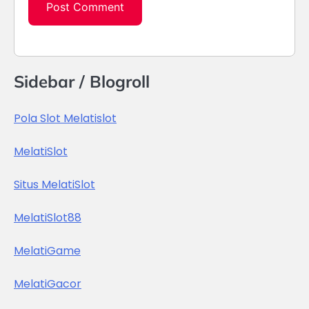
Sidebar / Blogroll
Pola Slot Melatislot
MelatiSlot
Situs MelatiSlot
MelatiSlot88
MelatiGame
MelatiGacor