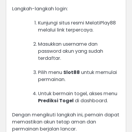
Langkah-langkah login:
Kunjungi situs resmi MelatiPlay88
melalui link terpercaya.
Masukkan username dan
password akun yang sudah
terdaftar.
Pilih menu
Slot88
untuk memulai
permainan.
Untuk bermain togel, akses menu
Prediksi Togel
di dashboard.
Dengan mengikuti langkah ini, pemain dapat
memastikan akun tetap aman dan
permainan berjalan lancar.