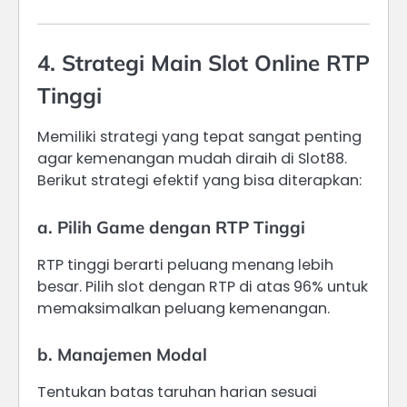
4. Strategi Main Slot Online RTP
Tinggi
Memiliki strategi yang tepat sangat penting
agar kemenangan mudah diraih di Slot88.
Berikut strategi efektif yang bisa diterapkan:
a. Pilih Game dengan RTP Tinggi
RTP tinggi berarti peluang menang lebih
besar. Pilih slot dengan RTP di atas 96% untuk
memaksimalkan peluang kemenangan.
b. Manajemen Modal
Tentukan batas taruhan harian sesuai