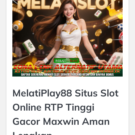
MelatiPlay88 Situs Slot
Online RTP Tinggi
Gacor Maxwin Aman