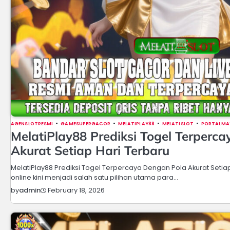
AGENSLOTRESMI
GAMESUPERGACOR
MELATIPLAY88
MELATISLOT
PORTALMA
MelatiPlay88 Prediksi Togel Terperc
Akurat Setiap Hari Terbaru
MelatiPlay88 Prediksi Togel Terpercaya Dengan Pola Akurat Setia
online kini menjadi salah satu pilihan utama para…
February 18, 2026
by
admin