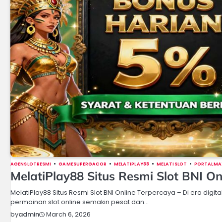
AGENSLOTRESMI
GAMESUPERGACOR
MELATIPLAY88
MELATISLOT
PORTALMA
MelatiPlay88 Situs Resmi Slot BNI On
MelatiPlay88 Situs Resmi Slot BNI Online Terpercaya – Di era digit
permainan slot online semakin pesat dan…
March 6, 2026
by
admin