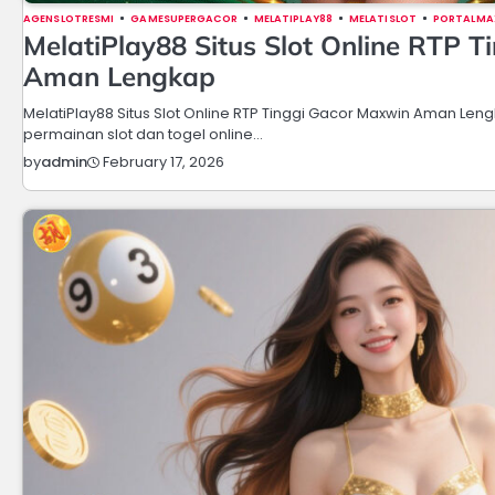
AGENSLOTRESMI
GAMESUPERGACOR
MELATIPLAY88
MELATISLOT
PORTALMA
MelatiPlay88 Situs Slot Online RTP 
Aman Lengkap
MelatiPlay88 Situs Slot Online RTP Tinggi Gacor Maxwin Aman Lengkap
permainan slot dan togel online…
February 17, 2026
by
admin