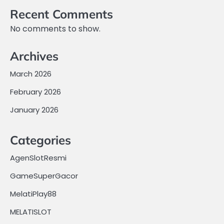
Recent Comments
No comments to show.
Archives
March 2026
February 2026
January 2026
Categories
AgenSlotResmi
GameSuperGacor
MelatiPlay88
MELATISLOT