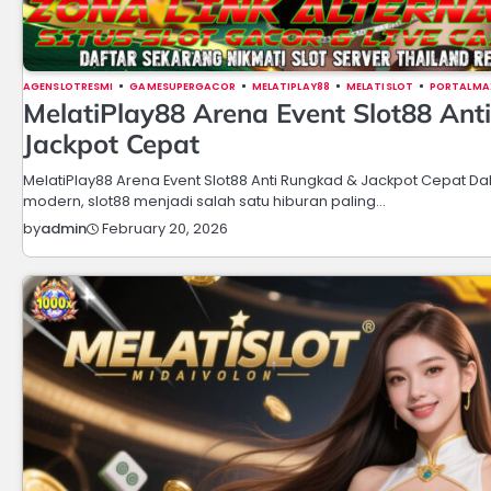
AGENSLOTRESMI
GAMESUPERGACOR
MELATIPLAY88
MELATISLOT
PORTALMA
MelatiPlay88 Arena Event Slot88 Ant
Jackpot Cepat
MelatiPlay88 Arena Event Slot88 Anti Rungkad & Jackpot Cepat D
modern, slot88 menjadi salah satu hiburan paling…
February 20, 2026
by
admin