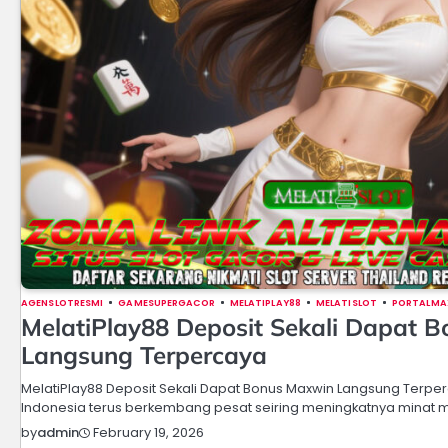
AGENSLOTRESMI
GAMESUPERGACOR
MELATIPLAY88
MELATISLOT
PORTALMA
MelatiPlay88 Deposit Sekali Dapat 
Langsung Terpercaya
MelatiPlay88 Deposit Sekali Dapat Bonus Maxwin Langsung Terperca
Indonesia terus berkembang pesat seiring meningkatnya minat 
February 19, 2026
by
admin