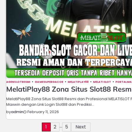
AGENSLOTRESMI
GAMESUPERGACOR
MELATIPLAY88
MELATISLOT
PORTALMA
MelatiPlay88 Zona Situs Slot88 Resm
MelatiPlay88 Zona Situs Slot88 Resmi dan Profesional MELATISLOT 
Maxwin dengan Link Login Slot88 dan Prediksi…
February 11, 2026
by
admin
…
Posts
1
2
5
Next