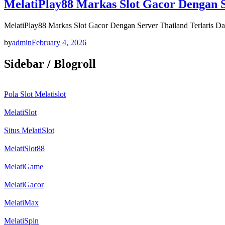
MelatiPlay88 Markas Slot Gacor Dengan S
MelatiPlay88 Markas Slot Gacor Dengan Server Thailand Terlaris Dal
by
admin
February 4, 2026
Sidebar / Blogroll
Pola Slot Melatislot
MelatiSlot
Situs MelatiSlot
MelatiSlot88
MelatiGame
MelatiGacor
MelatiMax
MelatiSpin