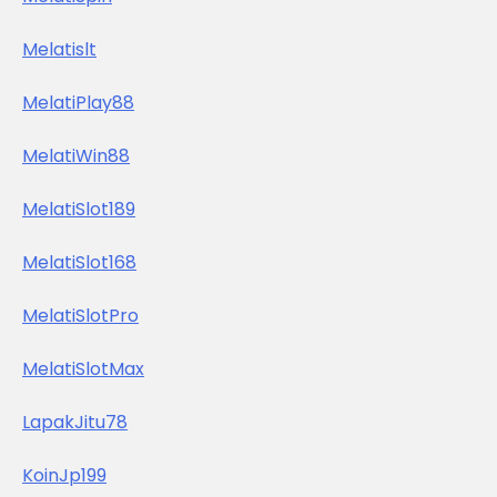
Melatislt
MelatiPlay88
MelatiWin88
MelatiSlot189
MelatiSlot168
MelatiSlotPro
MelatiSlotMax
LapakJitu78
KoinJp199