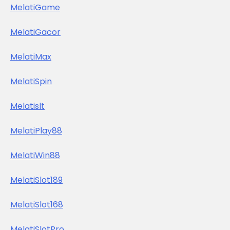
MelatiGame
MelatiGacor
MelatiMax
MelatiSpin
Melatislt
MelatiPlay88
MelatiWin88
MelatiSlot189
MelatiSlot168
MelatiSlotPro