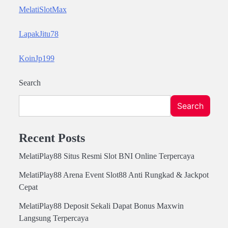
MelatiSlotMax
LapakJitu78
KoinJp199
Search
Search
Recent Posts
MelatiPlay88 Situs Resmi Slot BNI Online Terpercaya
MelatiPlay88 Arena Event Slot88 Anti Rungkad & Jackpot
Cepat
MelatiPlay88 Deposit Sekali Dapat Bonus Maxwin
Langsung Terpercaya