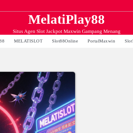
MelatiPlay88
Situs Agen Slot Jackpot Maxwin Gampang Menang
y88
MELATISLOT
Slot88Online
PortalMaxwin
Slo