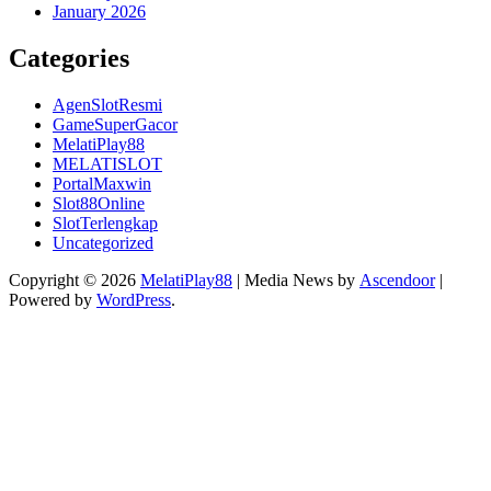
January 2026
Categories
AgenSlotResmi
GameSuperGacor
MelatiPlay88
MELATISLOT
PortalMaxwin
Slot88Online
SlotTerlengkap
Uncategorized
Copyright © 2026
MelatiPlay88
| Media News by
Ascendoor
|
Powered by
WordPress
.