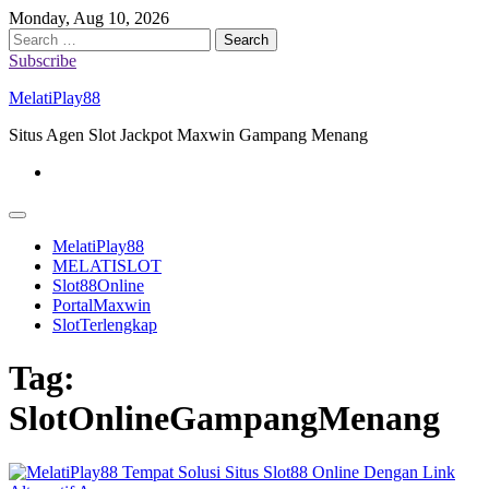
Skip
Monday, Aug 10, 2026
to
Search
content
for:
Subscribe
MelatiPlay88
Situs Agen Slot Jackpot Maxwin Gampang Menang
Sample
Page
MelatiPlay88
MELATISLOT
Slot88Online
PortalMaxwin
SlotTerlengkap
Tag:
SlotOnlineGampangMenang