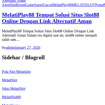
AgenSlotResmi
GameSuperGacor
MelatiPlay88
MELATISLOT
Porta
MelatiPlay88 Tempat Solusi Situs Slot88
Online Dengan Link Alternatif Aman
MelatiPlay88 Tempat Solusi Situs Slot88 Online Dengan Link
Alternatif Aman Dalam era digital saat ini, slot88 online menjadi
salah satu…
by
admin
January 27, 2026
Sidebar / Blogroll
Pola Slot Melatislot
MelatiSlot
Situs MelatiSlot
MelatiSlot88