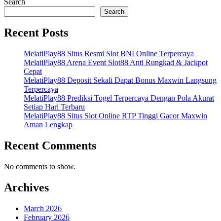
Search
Search
Recent Posts
MelatiPlay88 Situs Resmi Slot BNI Online Terpercaya
MelatiPlay88 Arena Event Slot88 Anti Rungkad & Jackpot
Cepat
MelatiPlay88 Deposit Sekali Dapat Bonus Maxwin Langsung
Terpercaya
MelatiPlay88 Prediksi Togel Terpercaya Dengan Pola Akurat
Setiap Hari Terbaru
MelatiPlay88 Situs Slot Online RTP Tinggi Gacor Maxwin
Aman Lengkap
Recent Comments
No comments to show.
Archives
March 2026
February 2026