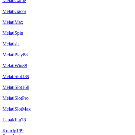
MelatiGame
MelatiGacor
MelatiMax
MelatiSpin
Melatislt
MelatiPlay88
MelatiWin88
MelatiSlot189
MelatiSlot168
MelatiSlotPro
MelatiSlotMax
LapakJitu78
KoinJp199