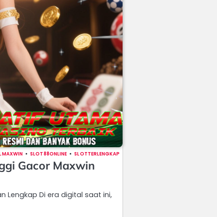
LMAXWIN
SLOT88ONLINE
SLOTTERLENGKAP
nggi Gacor Maxwin
 Lengkap Di era digital saat ini,