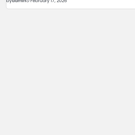
by
admin
February 17, 2026