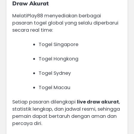
Draw Akurat
MelatiPlay88 menyediakan berbagai
pasaran togel global yang selalu diperbarui
secara real time:
Togel Singapore
Togel Hongkong
Togel Sydney
Togel Macau
Setiap pasaran dilengkapi
live draw akurat
,
statistik lengkap, dan jadwal resmi, sehingga
pemain dapat bertaruh dengan aman dan
percaya diri.