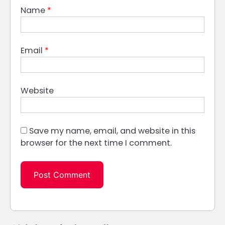
Name
*
Email
*
Website
Save my name, email, and website in this
browser for the next time I comment.