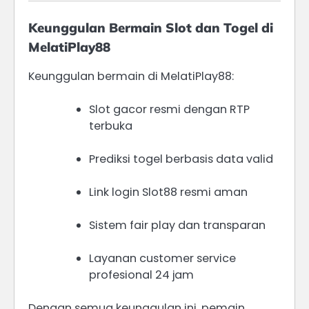
Keunggulan Bermain Slot dan Togel di
MelatiPlay88
Keunggulan bermain di MelatiPlay88:
Slot gacor resmi dengan RTP
terbuka
Prediksi togel berbasis data valid
Link login Slot88 resmi aman
Sistem fair play dan transparan
Layanan customer service
profesional 24 jam
Dengan semua keunggulan ini, pemain