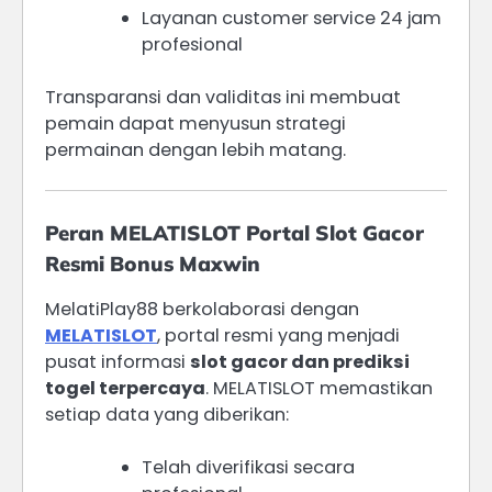
Layanan customer service 24 jam
profesional
Transparansi dan validitas ini membuat
pemain dapat menyusun strategi
permainan dengan lebih matang.
Peran MELATISLOT Portal Slot Gacor
Resmi Bonus Maxwin
MelatiPlay88 berkolaborasi dengan
MELATISLOT
, portal resmi yang menjadi
pusat informasi
slot gacor dan prediksi
togel terpercaya
. MELATISLOT memastikan
setiap data yang diberikan:
Telah diverifikasi secara