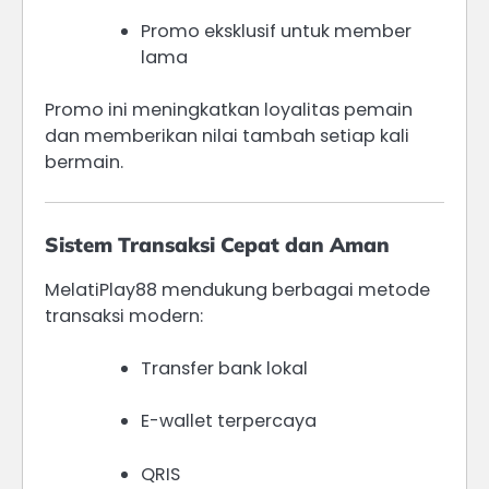
Promo eksklusif untuk member
lama
Promo ini meningkatkan loyalitas pemain
dan memberikan nilai tambah setiap kali
bermain.
Sistem Transaksi Cepat dan Aman
MelatiPlay88 mendukung berbagai metode
transaksi modern:
Transfer bank lokal
E-wallet terpercaya
QRIS