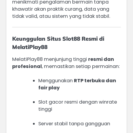
menikmati pengalaman bermain tanpa
khawatir akan praktik curang, data yang
tidak valid, atau sistem yang tidak stabil.
Keunggulan Situs Slot88 Resmi di
MelatiPlay88
MelatiPlay88 menjunjung tinggi
resmi dan
profesional
, memastikan setiap permainan:
Menggunakan
RTP terbuka dan
fair play
Slot gacor resmi dengan winrate
tinggi
Server stabil tanpa gangguan