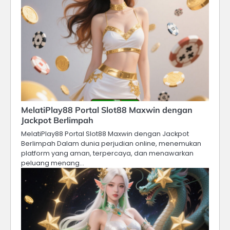
MelatiPlay88 Portal Slot88 Maxwin dengan
Jackpot Berlimpah
MelatiPlay88 Portal Slot88 Maxwin dengan Jackpot
Berlimpah Dalam dunia perjudian online, menemukan
platform yang aman, terpercaya, dan menawarkan
peluang menang…