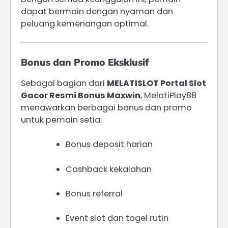
dapat bermain dengan nyaman dan
peluang kemenangan optimal.
Bonus dan Promo Eksklusif
Sebagai bagian dari
MELATISLOT Portal Slot
Gacor Resmi Bonus Maxwin
, MelatiPlay88
menawarkan berbagai bonus dan promo
untuk pemain setia:
Bonus deposit harian
Cashback kekalahan
Bonus referral
Event slot dan togel rutin