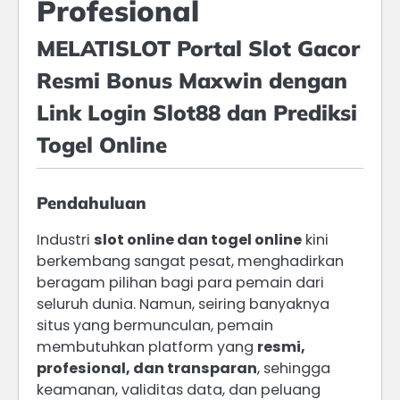
Profesional
MELATISLOT Portal Slot Gacor
Resmi Bonus Maxwin dengan
Link Login Slot88 dan Prediksi
Togel Online
Pendahuluan
Industri
slot online dan togel online
kini
berkembang sangat pesat, menghadirkan
beragam pilihan bagi para pemain dari
seluruh dunia. Namun, seiring banyaknya
situs yang bermunculan, pemain
membutuhkan platform yang
resmi,
profesional, dan transparan
, sehingga
keamanan, validitas data, dan peluang