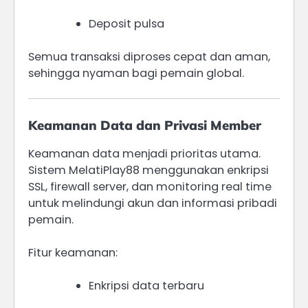
Deposit pulsa
Semua transaksi diproses cepat dan aman,
sehingga nyaman bagi pemain global.
Keamanan Data dan Privasi Member
Keamanan data menjadi prioritas utama.
Sistem MelatiPlay88 menggunakan enkripsi
SSL, firewall server, dan monitoring real time
untuk melindungi akun dan informasi pribadi
pemain.
Fitur keamanan:
Enkripsi data terbaru