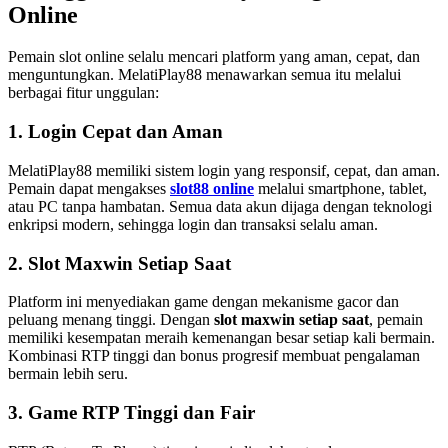
Online
Pemain slot online selalu mencari platform yang aman, cepat, dan
menguntungkan. MelatiPlay88 menawarkan semua itu melalui
berbagai fitur unggulan:
1. Login Cepat dan Aman
MelatiPlay88 memiliki sistem login yang responsif, cepat, dan aman.
Pemain dapat mengakses
slot88 online
melalui smartphone, tablet,
atau PC tanpa hambatan. Semua data akun dijaga dengan teknologi
enkripsi modern, sehingga login dan transaksi selalu aman.
2. Slot Maxwin Setiap Saat
Platform ini menyediakan game dengan mekanisme gacor dan
peluang menang tinggi. Dengan
slot maxwin setiap saat
, pemain
memiliki kesempatan meraih kemenangan besar setiap kali bermain.
Kombinasi RTP tinggi dan bonus progresif membuat pengalaman
bermain lebih seru.
3. Game RTP Tinggi dan Fair