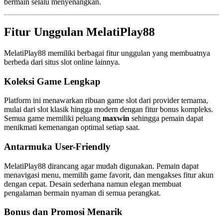
bermain selalu menyenangkan.
Fitur Unggulan MelatiPlay88
MelatiPlay88 memiliki berbagai fitur unggulan yang membuatnya
berbeda dari situs slot online lainnya.
Koleksi Game Lengkap
Platform ini menawarkan ribuan game slot dari provider ternama,
mulai dari slot klasik hingga modern dengan fitur bonus kompleks.
Semua game memiliki peluang
maxwin
sehingga pemain dapat
menikmati kemenangan optimal setiap saat.
Antarmuka User-Friendly
MelatiPlay88 dirancang agar mudah digunakan. Pemain dapat
menavigasi menu, memilih game favorit, dan mengakses fitur akun
dengan cepat. Desain sederhana namun elegan membuat
pengalaman bermain nyaman di semua perangkat.
Bonus dan Promosi Menarik