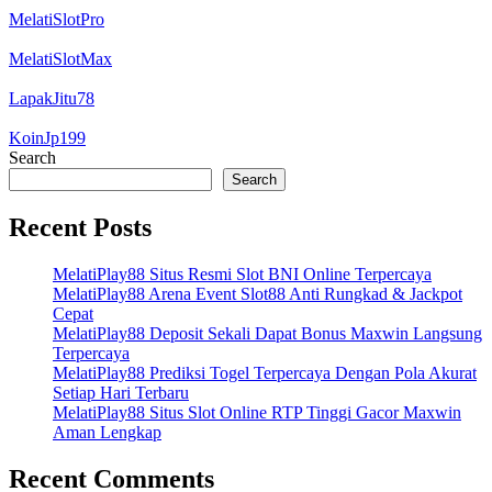
MelatiSlotPro
MelatiSlotMax
LapakJitu78
KoinJp199
Search
Search
Recent Posts
MelatiPlay88 Situs Resmi Slot BNI Online Terpercaya
MelatiPlay88 Arena Event Slot88 Anti Rungkad & Jackpot
Cepat
MelatiPlay88 Deposit Sekali Dapat Bonus Maxwin Langsung
Terpercaya
MelatiPlay88 Prediksi Togel Terpercaya Dengan Pola Akurat
Setiap Hari Terbaru
MelatiPlay88 Situs Slot Online RTP Tinggi Gacor Maxwin
Aman Lengkap
Recent Comments