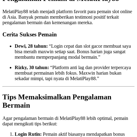
MelatiPlay88 telah menjadi platform favorit para pemain slot online
di Asia. Banyak pemain memberikan testimoni positif terkait
pengalaman bermain dan kemenangan mereka.
Cerita Sukses Pemain
Dewi, 28 tahun:
“Login cepat dan slot gacor membuat saya
bisa meraih maxwin setiap saat. Bonus harian juga sangat
membantu memperpanjang modal bermain.”
Rizky, 30 tahun:
“Platform anti lag dan provider terpercaya
membuat permainan lebih fokus. Maxwin harian bukan
sekadar mimpi, tapi nyata di MelatiPlay88.”
Tips Memaksimalkan Pengalaman
Bermain
Agar pengalaman bermain di MelatiPlay88 lebih optimal, pemain
dapat mengikuti tips berikut:
Login Rutin:
Pemain aktif biasanya mendapatkan bonus