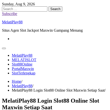
Skip
Sunday, Aug 9, 2026
to
Search
content
for:
Subscribe
MelatiPlay88
Situs Agen Slot Jackpot Maxwin Gampang Menang
Sample
Page
MelatiPlay88
MELATISLOT
Slot88Online
PortalMaxwin
SlotTerlengkap
Home
MelatiPlay88
MelatiPlay88 Login Slot88 Online Slot Maxwin Setiap Saat
MelatiPlay88 Login Slot88 Online Slot
Maxwin Setiap Saat