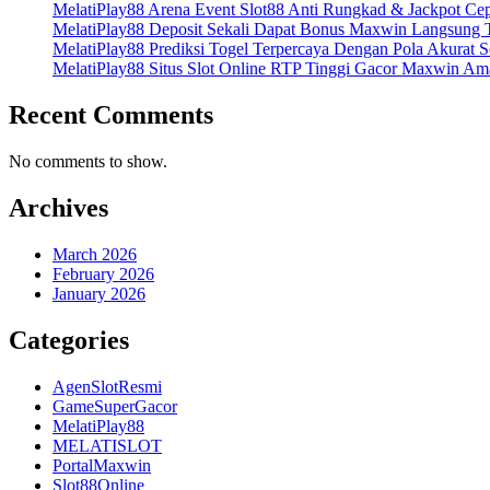
MelatiPlay88 Arena Event Slot88 Anti Rungkad & Jackpot Ce
MelatiPlay88 Deposit Sekali Dapat Bonus Maxwin Langsung 
MelatiPlay88 Prediksi Togel Terpercaya Dengan Pola Akurat S
MelatiPlay88 Situs Slot Online RTP Tinggi Gacor Maxwin A
Recent Comments
No comments to show.
Archives
March 2026
February 2026
January 2026
Categories
AgenSlotResmi
GameSuperGacor
MelatiPlay88
MELATISLOT
PortalMaxwin
Slot88Online