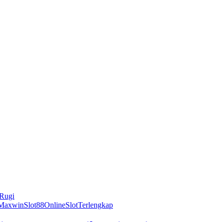
lMaxwin
Slot88Online
SlotTerlengkap