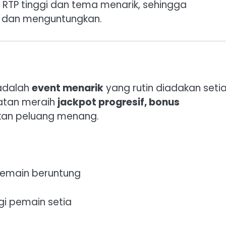
 RTP tinggi dan tema menarik, sehingga
h dan menguntungkan.
 adalah
event menarik
yang rutin diadakan seti
patan meraih
jackpot progresif, bonus
kan peluang menang.
pemain beruntung
i pemain setia