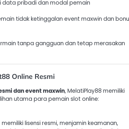
gi data pribadi dan modal pemain
main tidak ketinggalan event maxwin dan bon
 bermain tanpa gangguan dan tetap merasakan
88 Online Resmi
resmi dan event maxwin
, MelatiPlay88 memiliki
ihan utama para pemain slot online:
memiliki lisensi resmi, menjamin keamanan,