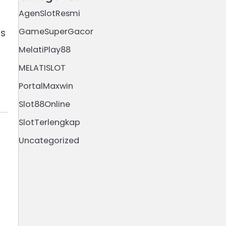
AgenSlotResmi
GameSuperGacor
us
MelatiPlay88
MELATISLOT
PortalMaxwin
Slot88Online
SlotTerlengkap
Uncategorized