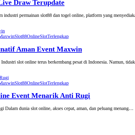
 Live Draw Terupdate
am industri permainan slot88 dan togel online, platform yang menyed
lMaxwin
Slot88Online
SlotTerlengkap
ernatif Aman Event Maxwin
Industri slot online terus berkembang pesat di Indonesia. Namun, ti
lMaxwin
Slot88Online
SlotTerlengkap
line Event Menarik Anti Rugi
gi Dalam dunia slot online, akses cepat, aman, dan peluang menang…