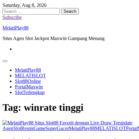
Skip
Saturday, Aug 8, 2026
to
Search
content
for:
Subscribe
MelatiPlay88
Situs Agen Slot Jackpot Maxwin Gampang Menang
Sample
Page
MelatiPlay88
MELATISLOT
Slot88Online
PortalMaxwin
SlotTerlengkap
Tag:
winrate tinggi
AgenSlotResmi
GameSuperGacor
MelatiPlay88
MELATISLOT
Porta