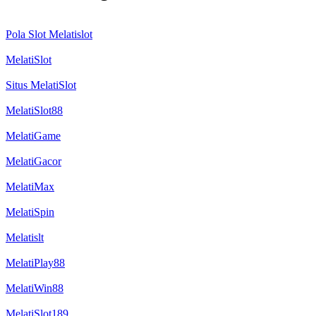
Pola Slot Melatislot
MelatiSlot
Situs MelatiSlot
MelatiSlot88
MelatiGame
MelatiGacor
MelatiMax
MelatiSpin
Melatislt
MelatiPlay88
MelatiWin88
MelatiSlot189