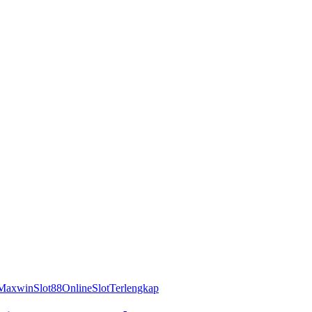
lMaxwin
Slot88Online
SlotTerlengkap