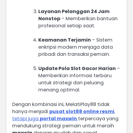
Layanan Pelanggan 24 Jam
Nonstop
– Memberikan bantuan
profesional setiap saat.
Keamanan Terjamin
– Sistem
enkripsi modern menjaga data
pribadi dan transaksi pemain.
Update Pola Slot Gacor Harian
–
Memberikan informasi terbaru
untuk strategi dan peluang
menang optimal.
Dengan kombinasi ini, MelatiPlay88 tidak
hanya menjadi
pusat slot88 online resmi
,
tetapi juga
portal maxwin
terpercaya yang
mendukung strategi pemain untuk meraih
maxwin
dengan mudah dan cepat.