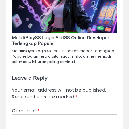
MelatiPlay88 Login Slot88 Online Developer
Terlengkap Populer
MelatiPlay88 Login Slot88 Online Developer Terlengkap
Populer Dalam era digital saat ini, slot online menjadi
salah satu hiburan paling diminati…
Leave a Reply
Your email address will not be published.
Required fields are marked
*
Comment
*