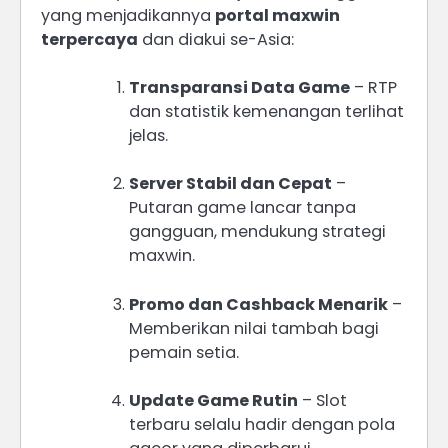
yang menjadikannya
portal maxwin
terpercaya
dan diakui se-Asia:
Transparansi Data Game
– RTP
dan statistik kemenangan terlihat
jelas.
Server Stabil dan Cepat
–
Putaran game lancar tanpa
gangguan, mendukung strategi
maxwin.
Promo dan Cashback Menarik
–
Memberikan nilai tambah bagi
pemain setia.
Update Game Rutin
– Slot
terbaru selalu hadir dengan pola