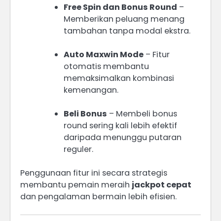
Free Spin dan Bonus Round
–
Memberikan peluang menang
tambahan tanpa modal ekstra.
Auto Maxwin Mode
– Fitur
otomatis membantu
memaksimalkan kombinasi
kemenangan.
Beli Bonus
– Membeli bonus
round sering kali lebih efektif
daripada menunggu putaran
reguler.
Penggunaan fitur ini secara strategis
membantu pemain meraih
jackpot cepat
dan pengalaman bermain lebih efisien.