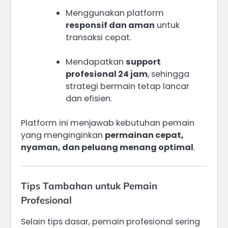
Menggunakan platform
responsif dan aman
untuk
transaksi cepat.
Mendapatkan
support
profesional 24 jam
, sehingga
strategi bermain tetap lancar
dan efisien.
Platform ini menjawab kebutuhan pemain
yang menginginkan
permainan cepat,
nyaman, dan peluang menang optimal
.
Tips Tambahan untuk Pemain
Profesional
Selain tips dasar, pemain profesional sering