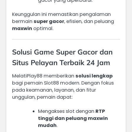
gacor yang diperbarui.
Keunggulan ini memastikan pengalaman
bermain
super gacor
, efisien, dan peluang
maxwin
optimal.
Solusi Game Super Gacor dan
Situs Pelayan Terbaik 24 Jam
MelatiPlay88 memberikan
solusi lengkap
bagi pemain Slot88 modern. Dengan fokus
pada keamanan, layanan, dan fitur
unggulan, pemain dapat:
Mengakses slot dengan
RTP
tinggi dan peluang maxwin
mudah
.