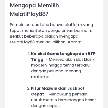
Mengapa Memilih
MelatiPlay88?
Pemain cerdas tahu bahwa platform yang
tepat menentukan pengalaman bermain.
Berikut beberapa alasan mengapa
MelatiPlay88 menjadi pilihan utama:
Koleksi Game Lengkap dan RTP
Tinggi
– Menyediakan slot klasik,
modern, hingga tema terbaru
dengan peluang menang
maksimal.
Fitur Maxwin dan Jackpot
Cepat
– Mendukung pemain
untuk meraih kemenangan besar
dengan cepat.