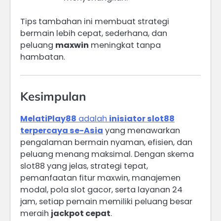
Tips tambahan ini membuat strategi
bermain lebih cepat, sederhana, dan
peluang
maxwin
meningkat tanpa
hambatan.
Kesimpulan
MelatiPlay88
adalah
inisiator slot88
terpercaya se-Asia
yang menawarkan
pengalaman bermain nyaman, efisien, dan
peluang menang maksimal. Dengan skema
slot88 yang jelas, strategi tepat,
pemanfaatan fitur maxwin, manajemen
modal, pola slot gacor, serta layanan 24
jam, setiap pemain memiliki peluang besar
meraih
jackpot cepat
.