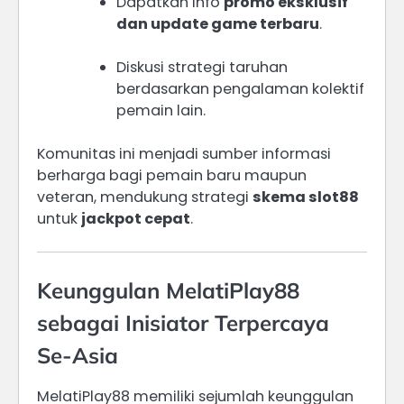
Dapatkan info
promo eksklusif
dan update game terbaru
.
Diskusi strategi taruhan
berdasarkan pengalaman kolektif
pemain lain.
Komunitas ini menjadi sumber informasi
berharga bagi pemain baru maupun
veteran, mendukung strategi
skema slot88
untuk
jackpot cepat
.
Keunggulan MelatiPlay88
sebagai Inisiator Terpercaya
Se-Asia
MelatiPlay88 memiliki sejumlah keunggulan