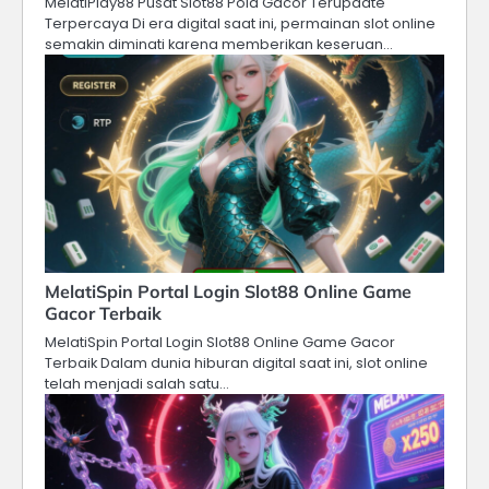
MelatiPlay88 Pusat Slot88 Pola Gacor Terupdate
Terpercaya Di era digital saat ini, permainan slot online
semakin diminati karena memberikan keseruan…
MelatiSpin Portal Login Slot88 Online Game
Gacor Terbaik
MelatiSpin Portal Login Slot88 Online Game Gacor
Terbaik Dalam dunia hiburan digital saat ini, slot online
telah menjadi salah satu…