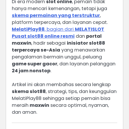
Di era modern
slot online
, pemain tidak
hanya mencari kemenangan, tetapi juga
skema permainan yang terstruktur
,
platform terpercaya, dan layanan cepat.
MelatiPlay88
, bagian dari
MELATISLOT
Pusat slot88 online resmi
dan
portal
maxwin
, hadir sebagai
inisiator slot88
terpercaya se-Asia
yang menawarkan
pengalaman bermain unggul, peluang
game super gacor
, dan layanan pelanggan
24 jam nonstop
.
Artikel ini akan membahas secara lengkap
skema slot88
, strategi, tips, dan keunggulan
MelatiPlay88 sehingga setiap pemain bisa
meraih
maxwin
secara optimal, nyaman,
dan aman.