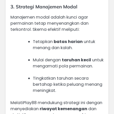
3. Strategi Manajemen Modal
Manajemen modal adalah kunci agar
permainan tetap menyenangkan dan
terkontrol. Skema efektif meliputi:
Tetapkan
batas harian
untuk
menang dan kalah.
Mulai dengan
taruhan kecil
untuk
mengamati pola permainan.
Tingkatkan taruhan secara
bertahap ketika peluang menang
meningkat.
MelatiPlay88 mendukung strategi ini dengan
menyediakan
riwayat kemenangan
dan