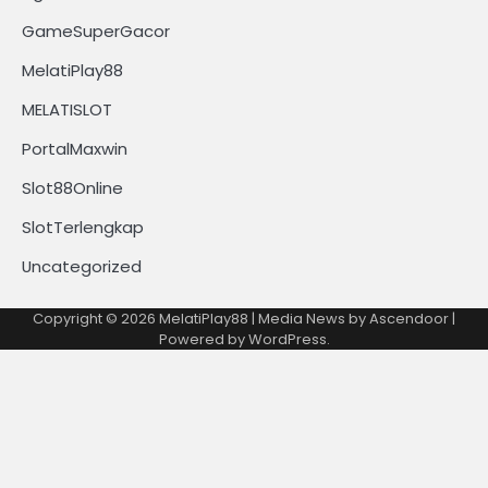
GameSuperGacor
MelatiPlay88
MELATISLOT
PortalMaxwin
Slot88Online
SlotTerlengkap
Uncategorized
Copyright © 2026
MelatiPlay88
| Media News by
Ascendoor
|
Powered by
WordPress
.