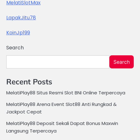
MelatiSlotMax
LapakJitu78
KoinJp199
Search
Search
Recent Posts
MelatiPlay88 Situs Resmi Slot BNI Online Terpercaya
MelatiPlay88 Arena Event Slot88 Anti Rungkad &
Jackpot Cepat
MelatiPlay88 Deposit Sekali Dapat Bonus Maxwin
Langsung Terpercaya