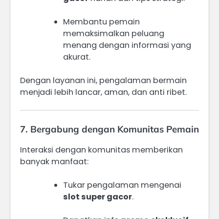
Membantu pemain
memaksimalkan peluang
menang dengan informasi yang
akurat.
Dengan layanan ini, pengalaman bermain
menjadi lebih lancar, aman, dan anti ribet.
7. Bergabung dengan Komunitas Pemain
Interaksi dengan komunitas memberikan
banyak manfaat:
Tukar pengalaman mengenai
slot super gacor
.